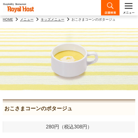
HOME
メニュー
キッズメニュー
おこさまコーンのポタージュ
おこさまコーンのポタージュ
280円（税込308円）