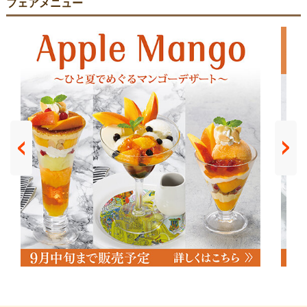
フェアメニュー