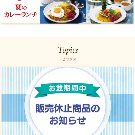
Topics
トピックス