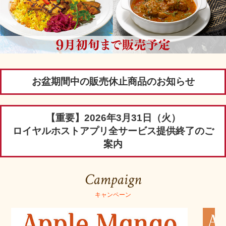
お盆期間中の販売休止商品のお知らせ
【重要】2026年3月31日（火）
ロイヤルホストアプリ全サービス提供終了のご
案内
Campaign
キャンペーン