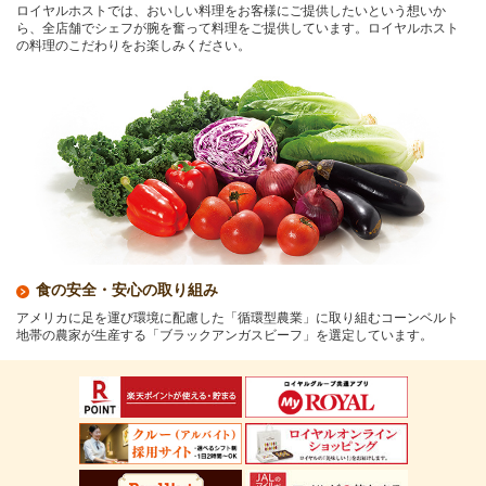
ロイヤルホストでは、おいしい料理をお客様にご提供したいという想いか
ら、全店舗でシェフが腕を奮って料理をご提供しています。ロイヤルホスト
の料理のこだわりをお楽しみください。
食の安全・安心の取り組み
アメリカに足を運び環境に配慮した「循環型農業」に取り組むコーンベルト
地帯の農家が生産する「ブラックアンガスビーフ」を選定しています。