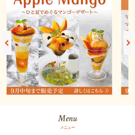
Menu
メニュー