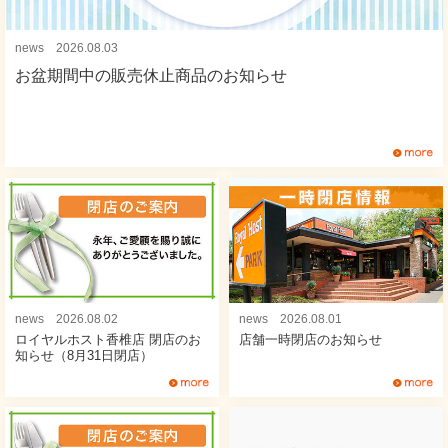
news 2026.08.03
お盆期間中の販売休止商品のお知らせ
news 2026.08.02
news 2026.08.01
ロイヤルホスト香椎店 閉店のお
店舗一時閉店のお知らせ
知らせ（8月31日閉店）