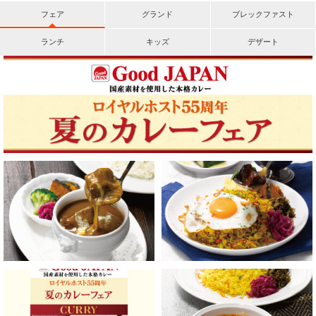
フェア
グランド
ブレックファスト
ランチ
キッズ
デザート