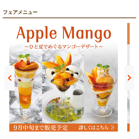
フェアメニュー