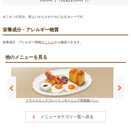
オニオンの甘み、程よいからさがクセになるカレーです。
栄養成分・アレルギー物質
栄養成分・アレルギー情報は
こちら
から確認できます。
他のメニューを見る
フライドエッグプレート（モーニング英国風パン）
メニューカテゴリ一覧へ戻る