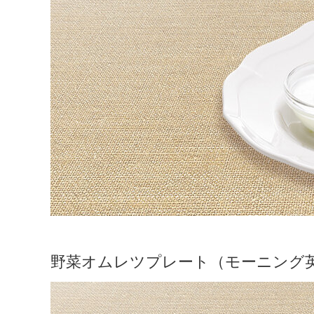
野菜オムレツプレート（モーニング