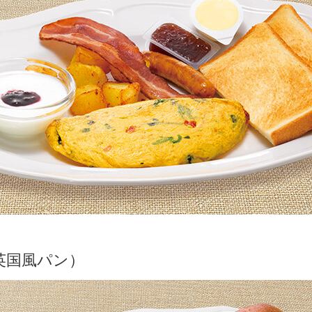
英国風パン）