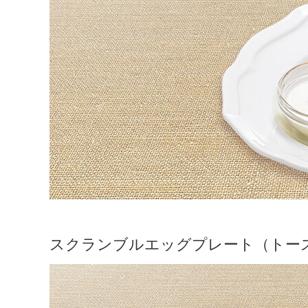
スクランブルエッグプレート（トー