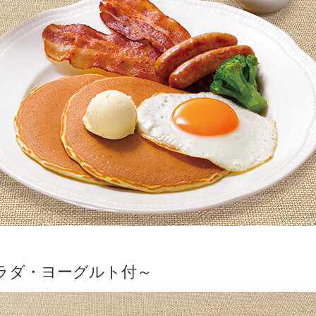
ラダ・ヨーグルト付～