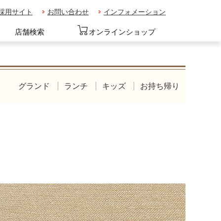
採用サイト
お問い合わせ
インフォメーション
店舗検索
オンラインショップ
グランド
ランチ
キッズ
お持ち帰り