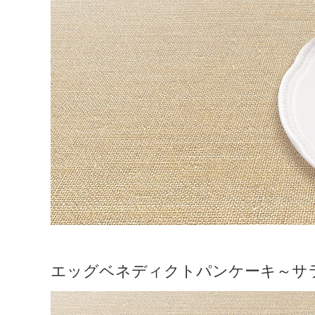
エッグベネディクトパンケーキ～サ