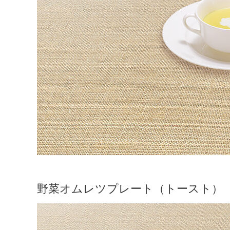
野菜オムレツプレート（トースト）