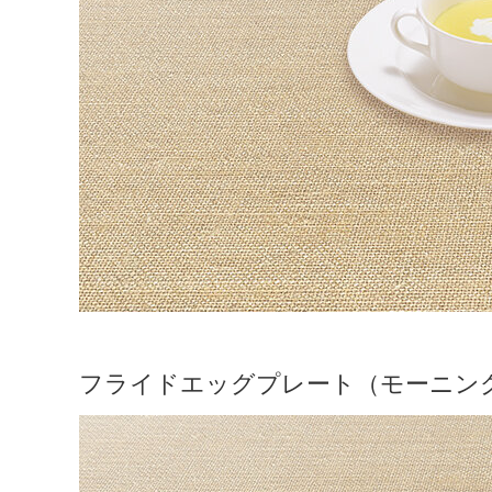
フライドエッグプレート（モーニン