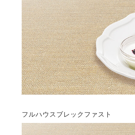
フルハウスブレックファスト