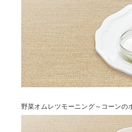
野菜オムレツモーニング～コーンの