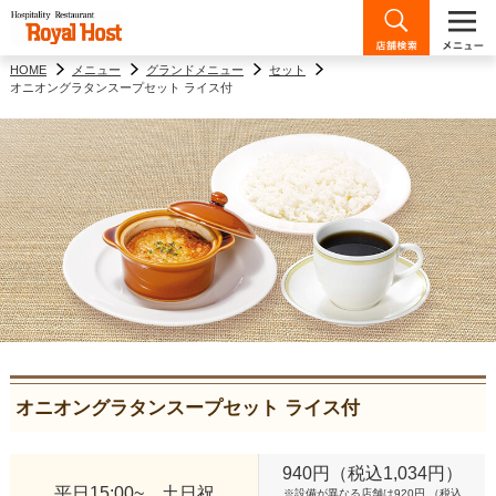
HOME
メニュー
グランドメニュー
セット
オニオングラタンスープセット ライス付
オニオングラタンスープセット ライス付
940円（税込1,034円）
平日15:00~、土日祝
※設備が異なる店舗は920円 （税込