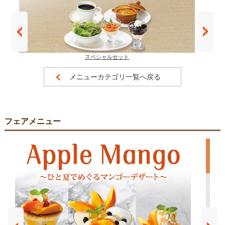
スペシャルセット
メニューカテゴリ一覧へ戻る
フェアメニュー