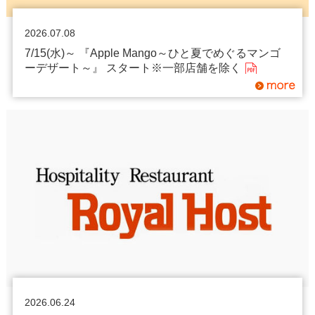
2026.07.08
7/15(水)～ 『Apple Mango～ひと夏でめぐるマンゴ
ーデザート～』 スタート※一部店舗を除く
2026.06.24