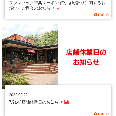
ファンブック特典クーポン 値引き額誤りに関するお
詫びとご返金のお知らせ
2026.06.22
7/9(木)店舗休業日のお知らせ