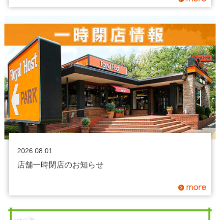
2026.08.01
店舗一時閉店のお知らせ