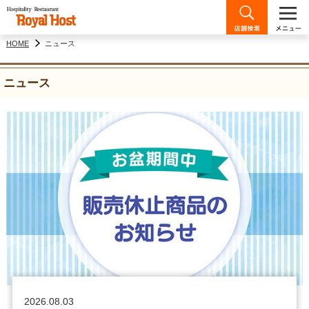
HOME
ニュース
ニュース
2026.08.03