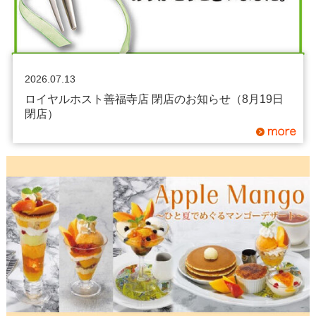
2026.07.13
ロイヤルホスト善福寺店 閉店のお知らせ（8月19日
閉店）