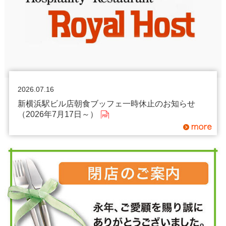
2026.07.16
新横浜駅ビル店朝食ブッフェ一時休止のお知らせ
（2026年7月17日～）