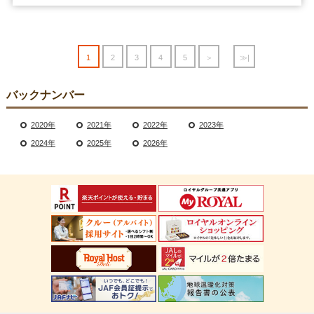
1
2
3
4
5
＞
≫|
バックナンバー
2020年
2021年
2022年
2023年
2024年
2025年
2026年