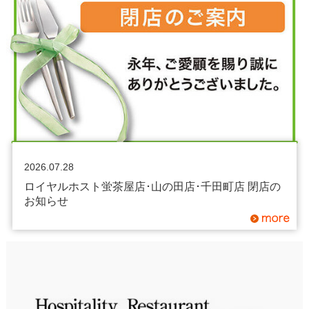
2026.07.28
ロイヤルホスト蛍茶屋店･山の田店･千田町店 閉店の
お知らせ