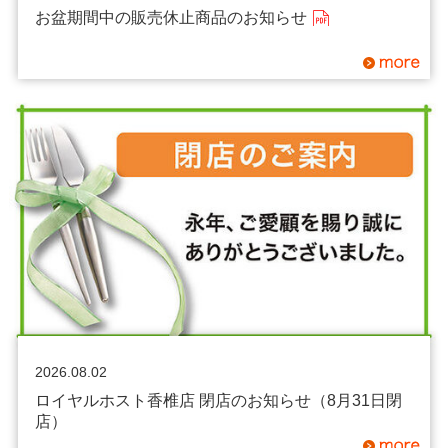
お盆期間中の販売休止商品のお知らせ
2026.08.02
ロイヤルホスト香椎店 閉店のお知らせ（8月31日閉
店）