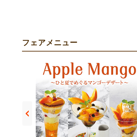
フェアメニュー