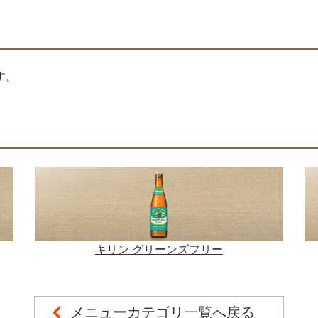
す。
キリン グリーンズフリー
メニューカテゴリ一覧へ戻る