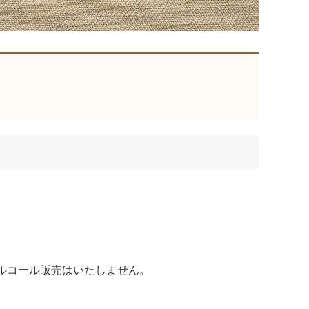
ルコール販売はいたしません。