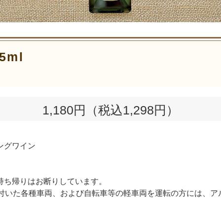
5ml
1,180円（税込1,298円）
ングワイン
持ち帰りはお断りしています。
の付いた各種車両、および自転車等の軽車両を運転の方には、ア