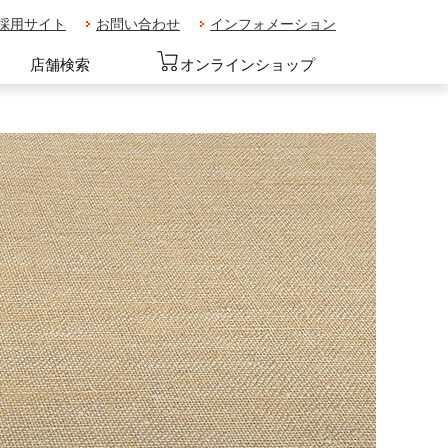
採用サイト
お問い合わせ
インフォメーション
店舗検索
オンラインショップ