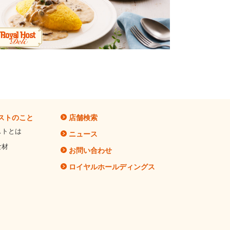
ストのこと
店舗検索
ストとは
ニュース
食材
お問い合わせ
ロイヤルホールディングス