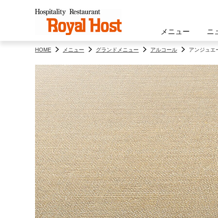
メニュー
ニ
HOME
メニュー
グランドメニュー
アルコール
アンジュエー