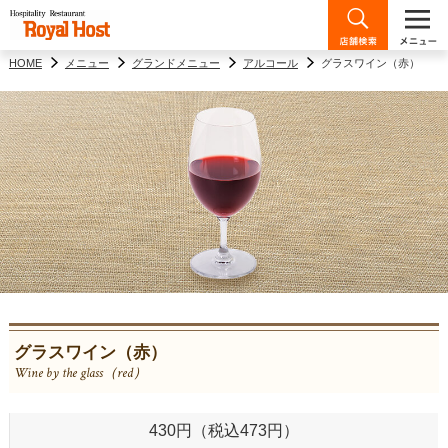
HOME
メニュー
グランドメニュー
アルコール
グラスワイン（赤）
グラスワイン（赤）
Wine by the glass（red）
430円（税込473円）