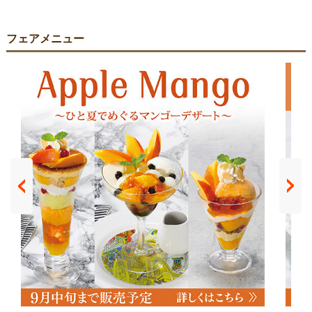
フェアメニュー