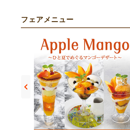
フェアメニュー