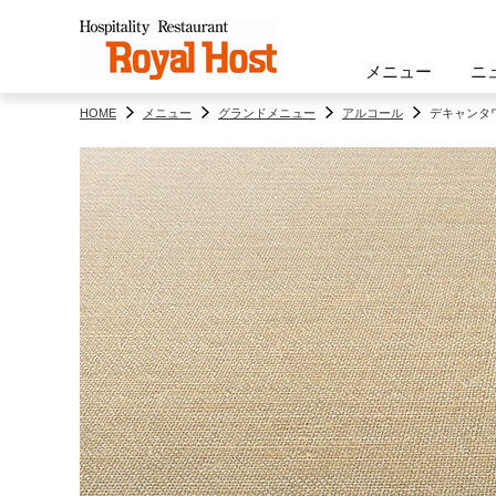
メニュー
ニ
HOME
メニュー
グランドメニュー
アルコール
デキャンタ