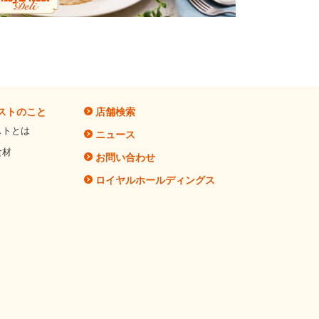
ストのこと
店舗検索
ストとは
ニュース
食材
お問い合わせ
ロイヤルホールディングス