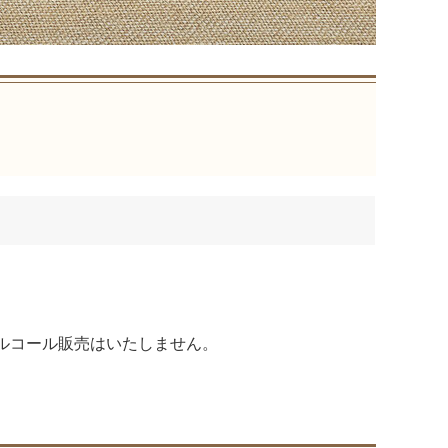
ルコール販売はいたしません。