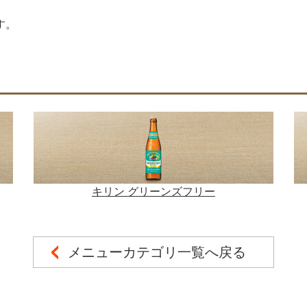
す。
キリン グリーンズフリー
メニューカテゴリ一覧へ戻る