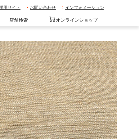
採用サイト
お問い合わせ
インフォメーション
店舗検索
オンラインショップ