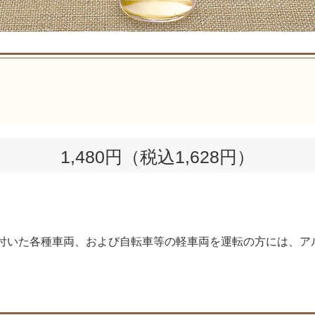
1,480円（税込1,628円）
の付いた各種車両、および自転車等の軽車両を運転の方には、ア