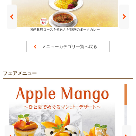
国産豚肩ロースを煮込んだ魅惑のポークカレー
メニューカテゴリ一覧へ戻る
フェアメニュー