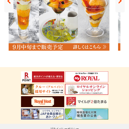
プライバシーポリシー