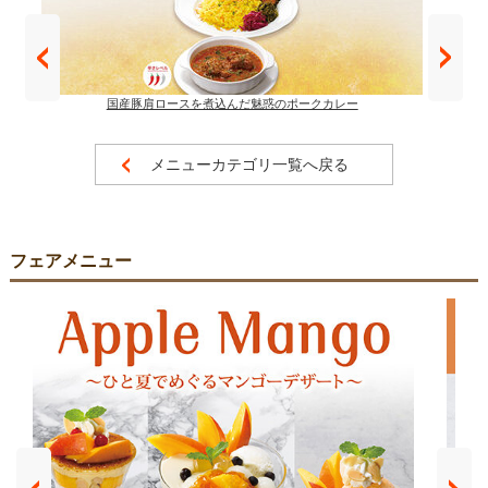
国産豚肩ロースを煮込んだ魅惑のポークカレー
メニューカテゴリ一覧へ戻る
フェアメニュー